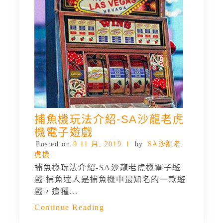
捕魚機玩法介紹-SA沙龍老虎
機電子遊戲
Posted on
9 11 月, 2019
by
SA沙龍老
虎機
捕魚機玩法介紹-SA沙龍老虎機電子遊
戲 捕魚達人是捕魚機中最知名的一款遊
戲，這種...
Continue Reading