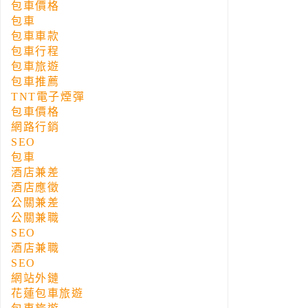
包車價格
包車
包車車款
包車行程
包車旅遊
包車推薦
TNT電子煙彈
包車價格
網路行銷
SEO
包車
酒店兼差
酒店應徵
公關兼差
公關兼職
SEO
酒店兼職
SEO
網站外鏈
花蓮包車旅遊