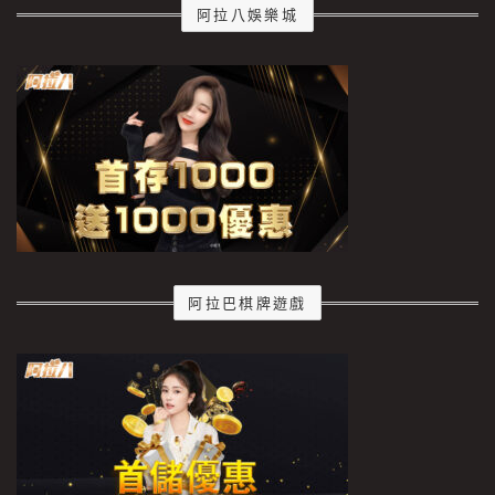
阿拉八娛樂城
阿拉巴棋牌遊戲