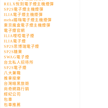
RELX悅刻電子煙主機煙彈
SP2S電子煙主機煙彈
ILIA電子煙主機煙彈
meha媚嗨電子煙主機煙彈
東京魔盒電子煙主機煙彈
電子煙官網
ILIA哩啞電子煙
ILIA電子煙
SP2S思博瑞電子煙
SP2S糖果
SWAG電子煙
台北私人招待所
SP2S電子煙
八大兼職
推拿按摩
台灣暗黑旅遊
尚奇網路行銷
經紀公司
包車
包車推薦