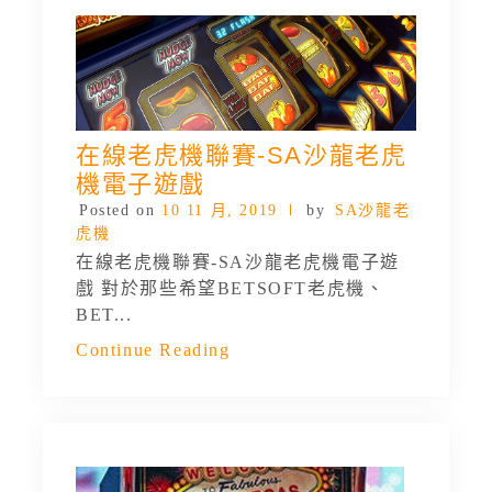
在線老虎機聯賽-SA沙龍老虎
機電子遊戲
Posted on
10 11 月, 2019
by
SA沙龍老
虎機
在線老虎機聯賽-SA沙龍老虎機電子遊
戲 對於那些希望BETSOFT老虎機、
BET...
Continue Reading