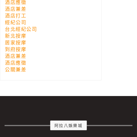
酒店應徵
酒店兼差
酒店打工
經紀公司
台北經紀公司
新北按摩
居家按摩
到府按摩
酒店兼差
酒店應徵
公關兼差
阿拉八娛樂城