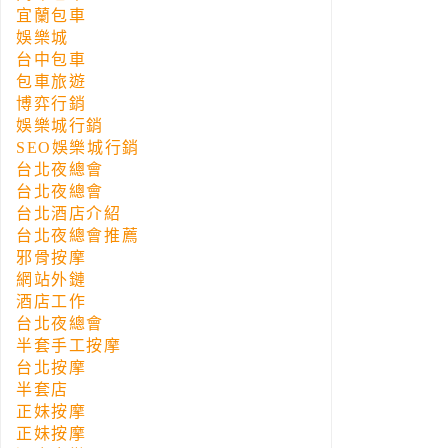
宜蘭包車
娛樂城
台中包車
包車旅遊
博弈行銷
娛樂城行銷
SEO娛樂城行銷
台北夜總會
台北夜總會
台北酒店介紹
台北夜總會推薦
邪骨按摩
網站外鏈
酒店工作
台北夜總會
半套手工按摩
台北按摩
半套店
正妹按摩
正妹按摩