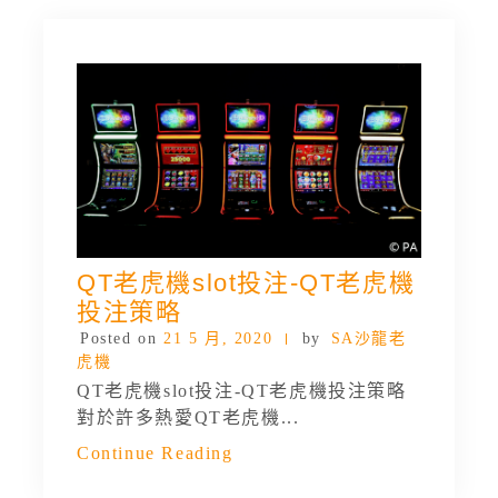
QT老虎機slot投注-QT老虎機
投注策略
Posted on
21 5 月, 2020
by
SA沙龍老
虎機
QT老虎機slot投注-QT老虎機投注策略
對於許多熱愛QT老虎機...
Continue Reading