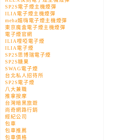
SP2S電子煙主機煙彈
ILIA電子煙主機煙彈
meha媚嗨電子煙主機煙彈
東京魔盒電子煙主機煙彈
電子煙官網
ILIA哩啞電子煙
ILIA電子煙
SP2S思博瑞電子煙
SP2S糖果
SWAG電子煙
台北私人招待所
SP2S電子煙
八大兼職
推拿按摩
台灣暗黑旅遊
尚奇網路行銷
經紀公司
包車
包車推薦
包車價格