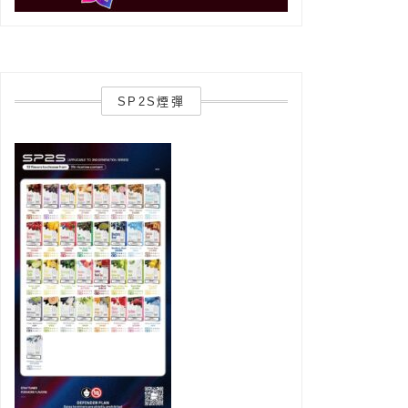
SP2S煙彈