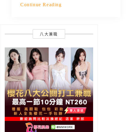
Continue Reading
八大兼職