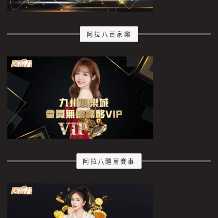
阿拉八百家樂
阿拉八體育賽事