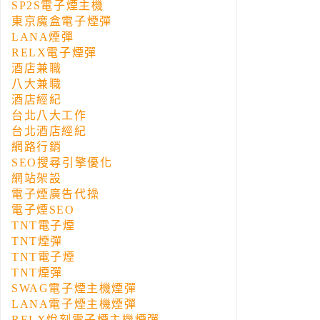
SP2S電子煙主機
東京魔盒電子煙彈
LANA煙彈
RELX電子煙彈
酒店兼職
八大兼職
酒店經紀
台北八大工作
台北酒店經紀
網路行銷
SEO搜尋引擎優化
網站架設
電子煙廣告代操
電子煙SEO
TNT電子煙
TNT煙彈
TNT電子煙
TNT煙彈
SWAG電子煙主機煙彈
LANA電子煙主機煙彈
RELX悅刻電子煙主機煙彈