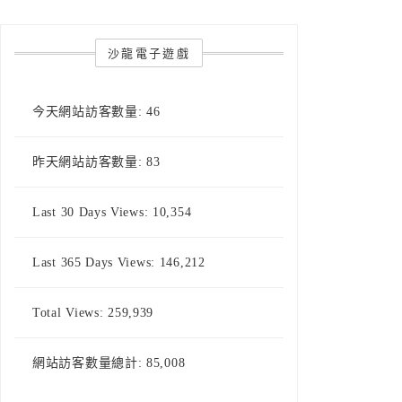
沙龍電子遊戲
今天網站訪客數量:
46
昨天網站訪客數量:
83
Last 30 Days Views:
10,354
Last 365 Days Views:
146,212
Total Views:
259,939
網站訪客數量總計:
85,008