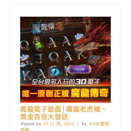
魔龍電子遊戲│魔龍老虎機、
獎金百倍大發送
Posted on
13 12 月, 2022
by
SA沙龍老
虎機