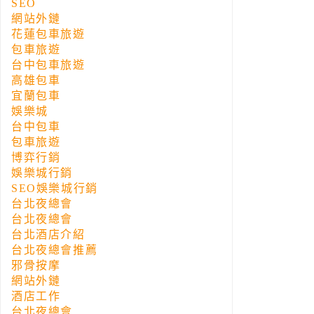
SEO
網站外鏈
花蓮包車旅遊
包車旅遊
台中包車旅遊
高雄包車
宜蘭包車
娛樂城
台中包車
包車旅遊
博弈行銷
娛樂城行銷
SEO娛樂城行銷
台北夜總會
台北夜總會
台北酒店介紹
台北夜總會推薦
邪骨按摩
網站外鏈
酒店工作
台北夜總會