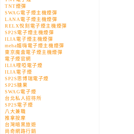
TNT煙彈
SWAG電子煙主機煙彈
LANA電子煙主機煙彈
RELX悅刻電子煙主機煙彈
SP2S電子煙主機煙彈
ILIA電子煙主機煙彈
meha媚嗨電子煙主機煙彈
東京魔盒電子煙主機煙彈
電子煙官網
ILIA哩啞電子煙
ILIA電子煙
SP2S思博瑞電子煙
SP2S糖果
SWAG電子煙
台北私人招待所
SP2S電子煙
八大兼職
推拿按摩
台灣暗黑旅遊
尚奇網路行銷