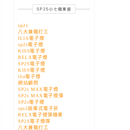
SP2S小七糖果屋
sp2s
八大兼職打工
ILIA電子煙
sp2s電子煙
KISS電子煙
RELX電子煙
SP2S電子煙
KISS電子煙
ilia電子煙
網站顧問
SP2s MAX電子煙
SP2s MAX電子煙彈
SP2s電子煙
sps2拋棄式電子菸
RELX電子煙彈糖果
SP2S電子煙彈
八大兼職打工