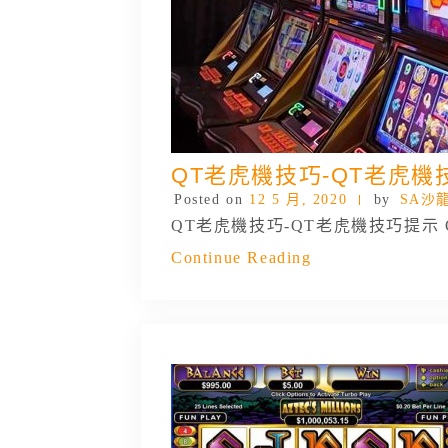
QT老虎機技巧-QT老虎機
Posted on
12 5 月, 2020
by
SA沙
QT老虎機技巧-QT老虎機技巧提示 
Continue Reading