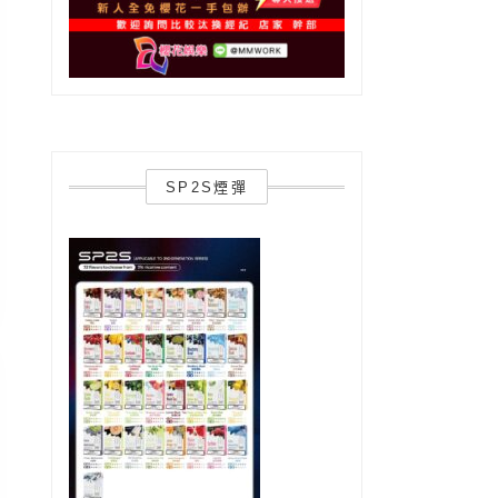
SP2S煙彈