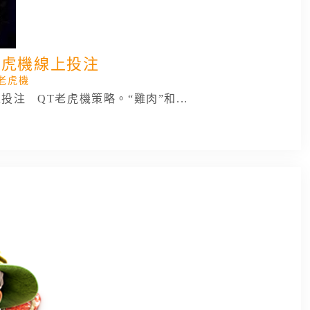
老虎機線上投注
老虎機
注 QT老虎機策略。“雞肉”和...