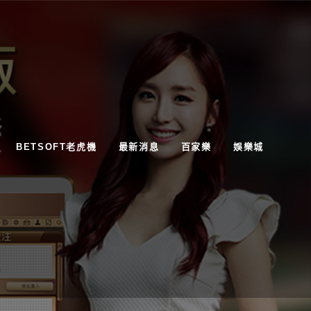
BETSOFT老虎機
最新消息
百家樂
娛樂城