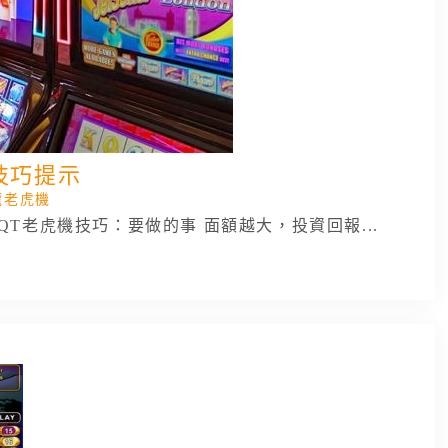
技巧提示
龍老虎機
QT老虎機技巧：要做的事 面額越大，投資回報...