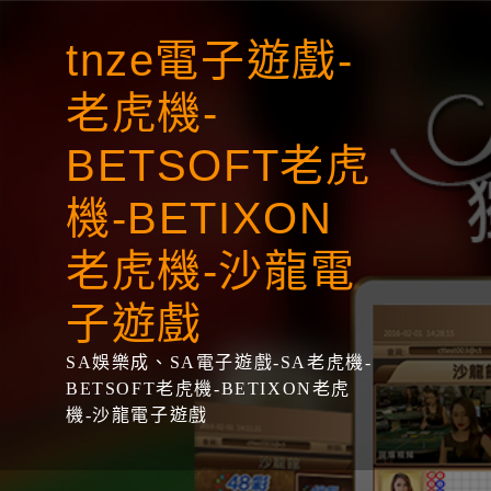
Skip
to
tnze電子遊戲-
content
老虎機-
BETSOFT老虎
機-BETIXON
老虎機-沙龍電
子遊戲
SA娛樂成、SA電子遊戲-SA老虎機-
BETSOFT老虎機-BETIXON老虎
機-沙龍電子遊戲