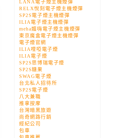
LANA電子煙主機煙彈
RELX悅刻電子煙主機煙彈
SP2S電子煙主機煙彈
ILIA電子煙主機煙彈
meha媚嗨電子煙主機煙彈
東京魔盒電子煙主機煙彈
電子煙官網
ILIA哩啞電子煙
ILIA電子煙
SP2S思博瑞電子煙
SP2S糖果
SWAG電子煙
台北私人招待所
SP2S電子煙
八大兼職
推拿按摩
台灣暗黑旅遊
尚奇網路行銷
經紀公司
包車
包車推薦