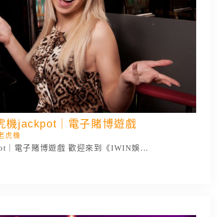
機jackpot｜電子賭博遊戲
老虎機
ot｜電子賭博遊戲 歡迎來到《IWIN娛...