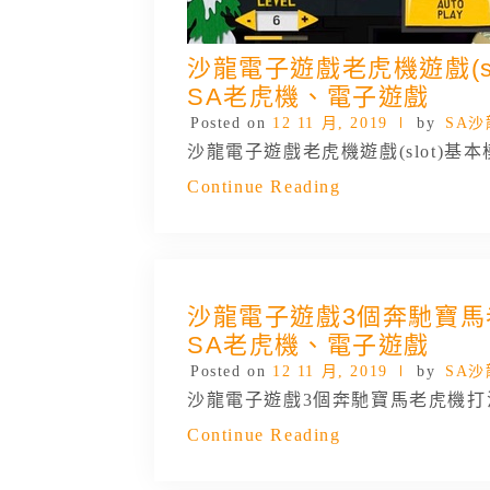
沙龍電子遊戲老虎機遊戲(s
SA老虎機、電子遊戲
Posted on
12 11 月, 2019
by
SA
沙龍電子遊戲老虎機遊戲(slot)基本
Continue Reading
沙龍電子遊戲3個奔馳寶馬
SA老虎機、電子遊戲
Posted on
12 11 月, 2019
by
SA
沙龍電子遊戲3個奔馳寶馬老虎機打法介
Continue Reading