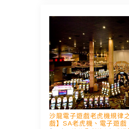
沙龍電子遊戲老虎機規律之探
戲】SA老虎機、電子遊戲