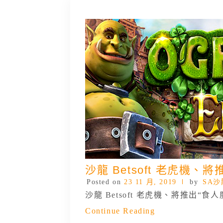
沙龍 Betsoft 老虎機
Posted on
23 11 月, 2019
by
SA
沙龍 Betsoft 老虎機、將推出“食人魔
Continue Reading