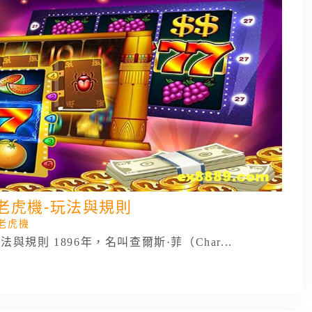
老虎機-玩法與規則
老虎機
規則 1896年，名叫查爾斯·菲（Char...