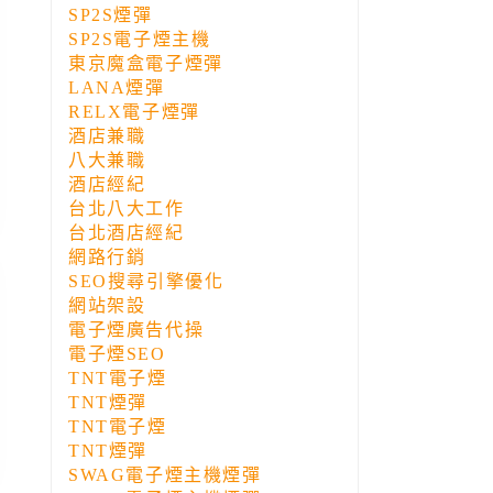
SP2S煙彈
SP2S電子煙主機
東京魔盒電子煙彈
LANA煙彈
RELX電子煙彈
酒店兼職
八大兼職
酒店經紀
台北八大工作
台北酒店經紀
網路行銷
SEO搜尋引擎優化
網站架設
電子煙廣告代操
電子煙SEO
TNT電子煙
TNT煙彈
TNT電子煙
TNT煙彈
SWAG電子煙主機煙彈