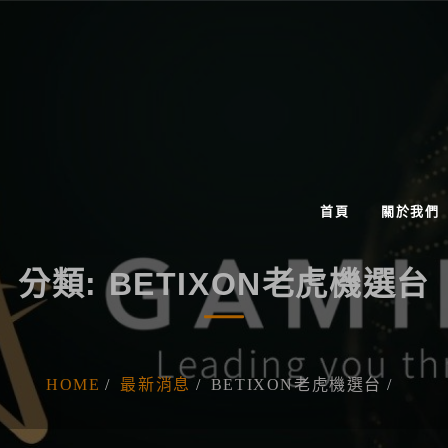
首頁
關於我們
分類:
BETIXON老虎機選台
HOME
最新消息
BETIXON老虎機選台