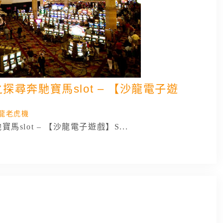
尋奔馳寶馬slot – 【沙龍電子遊
沙龍老虎機
lot – 【沙龍電子遊戲】S...