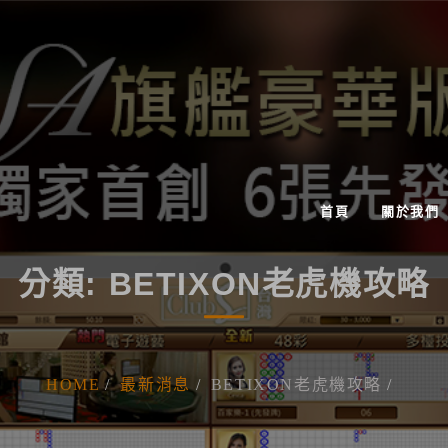
首頁
關於我們
分類:
BETIXON老虎機攻略
HOME
最新消息
BETIXON老虎機攻略