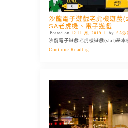
沙龍電子遊戲老虎機遊戲(s
SA老虎機、電子遊戲
Posted on
12 11 月, 2019
by
SA
沙龍電子遊戲老虎機遊戲(slot)基本
Continue Reading