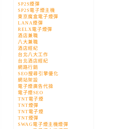
SP2S煙彈
SP2S電子煙主機
東京魔盒電子煙彈
LANA煙彈
RELX電子煙彈
酒店兼職
八大兼職
酒店經紀
台北八大工作
台北酒店經紀
網路行銷
SEO搜尋引擎優化
網站架設
電子煙廣告代操
電子煙SEO
TNT電子煙
TNT煙彈
TNT電子煙
TNT煙彈
SWAG電子煙主機煙彈