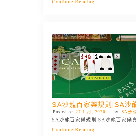
Continue Reading
SA沙龍百家樂規則|SA沙
Posted on
27 1 月, 2020
by
SA沙
SA沙龍百家樂規則|SA沙龍百家樂真
Continue Reading