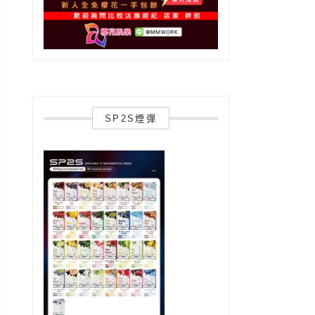
SP2S煙彈