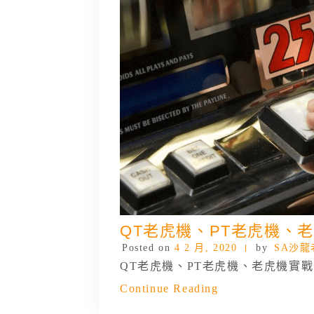
QT老虎機、PT老虎機、
Posted on
4 2 月, 2020
by
SA沙龍
QT老虎機、PT老虎機、老虎機實戰分
Continue Reading