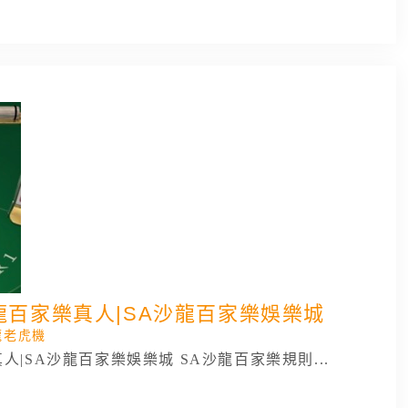
龍百家樂真人|SA沙龍百家樂娛樂城
龍老虎機
人|SA沙龍百家樂娛樂城 SA沙龍百家樂規則...