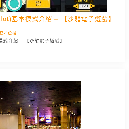
lot)基本模式介紹 – 【沙龍電子遊戲】
沙龍老虎機
模式介紹 – 【沙龍電子遊戲】...