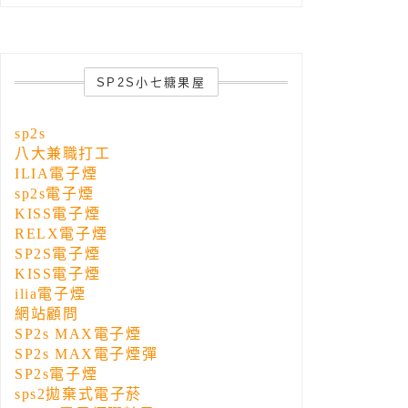
SP2S小七糖果屋
sp2s
八大兼職打工
ILIA電子煙
sp2s電子煙
KISS電子煙
RELX電子煙
SP2S電子煙
KISS電子煙
ilia電子煙
網站顧問
SP2s MAX電子煙
SP2s MAX電子煙彈
SP2s電子煙
sps2拋棄式電子菸