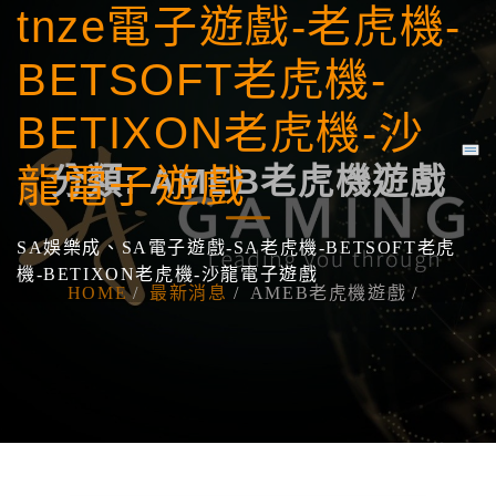
Skip
tnze電子遊戲-老虎機-
to
content
BETSOFT老虎機-
BETIXON老虎機-沙
龍電子遊戲
分類:
AMEB老虎機遊戲
SA娛樂成、SA電子遊戲-SA老虎機-BETSOFT老虎
機-BETIXON老虎機-沙龍電子遊戲
HOME
最新消息
AMEB老虎機遊戲