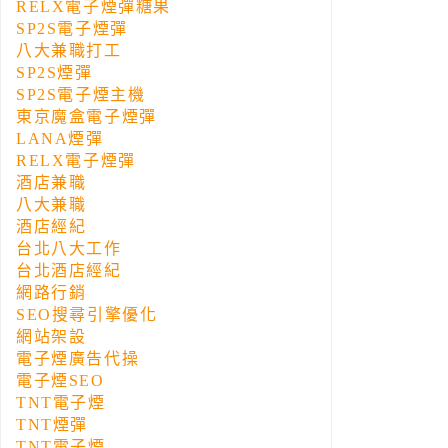
RELX電子煙彈糖果
SP2S電子煙彈
八大兼職打工
SP2S煙彈
SP2S電子煙主機
東京魔盒電子煙彈
LANA煙彈
RELX電子煙彈
酒店兼職
八大兼職
酒店經紀
台北八大工作
台北酒店經紀
網路行銷
SEO搜尋引擎優化
網站架設
電子煙廣告代操
電子煙SEO
TNT電子煙
TNT煙彈
TNT電子煙